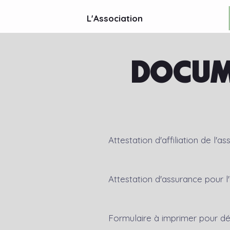
L'Association
DOCUM
Attestation d'affiliation de l'as
Attestation d'assurance pour l
Formulaire à imprimer pour décl