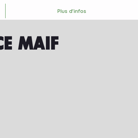
Plus d'infos
E MAIF